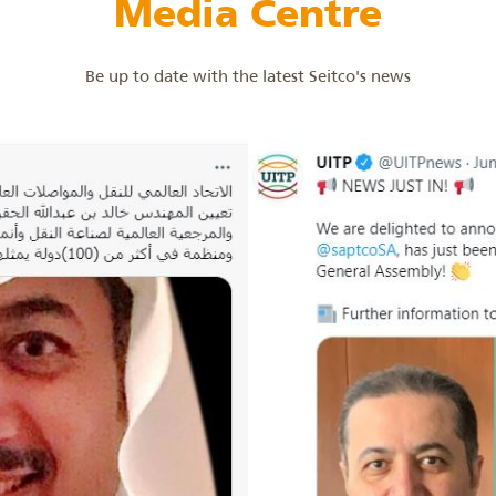
Media Centre
Be up to date with the latest Seitco's news