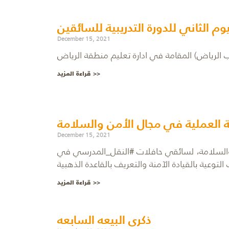
يوم الثاني للدورة التدريبية للسائقين
December 15, 2021
قراءة المزيد >>
ية العملية في مجال الأمن والسلامة
December 15, 2021
ن والسلامة، لسائقي حافلات #النقل_المدرسي في
قراءة المزيد >>
ذكرى البيعه السابعه