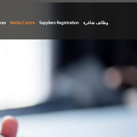
وظائف شاغرة
Suppliers Registration
Media Centre
ces