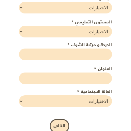
المستوى التعليمي
*
الدرجة و مرتبة الشرف
*
العنوان
*
الحالة الاجتماعية
*
التالي