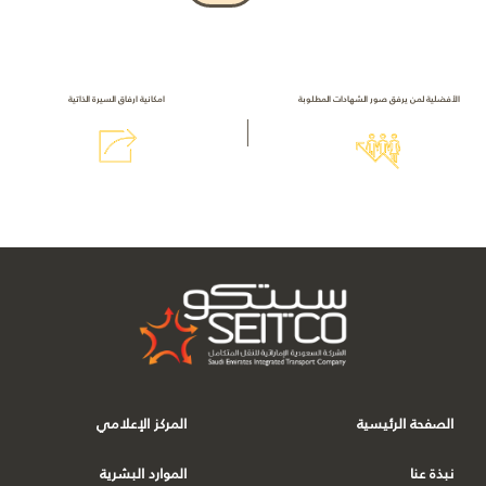
الأفضلية لمن يرفق صور الشهادات المطلوبة
امكانية ارفاق السيرة الذاتية
الصفحة الرئيسية
المركز الإعلامي
نبذة عنا
الموارد البشریة