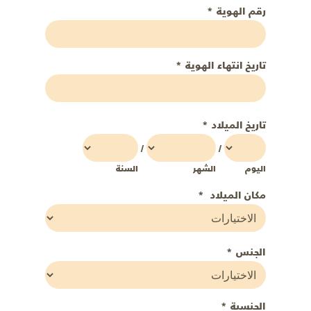
رقم الهوية
*
تاريخ انتهاء الهوية
*
تاريخ الميلاد
*
/
/
اليوم
الشهر
السنة
مكان الميلاد
*
الجنس
*
الجنسية
*