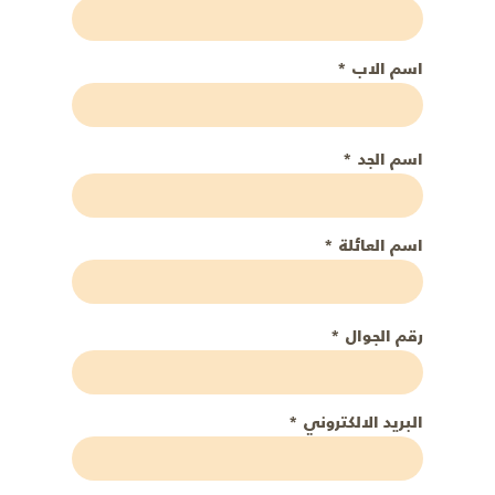
اسم الاب
*
اسم الجد
*
اسم العائلة
*
رقم الجوال
*
البريد الالكتروني
*