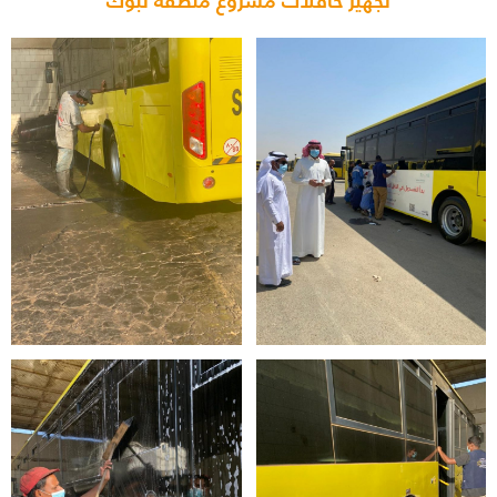
تجهيز حافلات مشروع منطقة تبوك