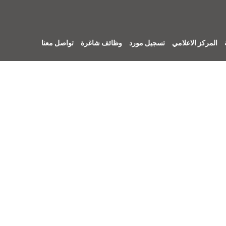
المركز الاعلامي
تسجيل مورد
وظائف شاغرة
تواصل معنا