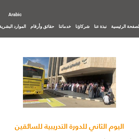
Arabic
لصفحة الرئيسية
نبذة عنا
شركاؤنا
خدماتنا
حقائق وأرقام
الموارد البشرية
اليوم الثاني للدورة التدريبية للسائقين